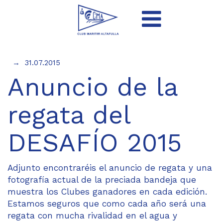
31.07.2015
Anuncio de la
regata del
DESAFÍO 2015
Adjunto encontraréis el anuncio de regata y una
fotografía actual de la preciada bandeja que
muestra los Clubes ganadores en cada edición.
Estamos seguros que como cada año será una
regata con mucha rivalidad en el agua y