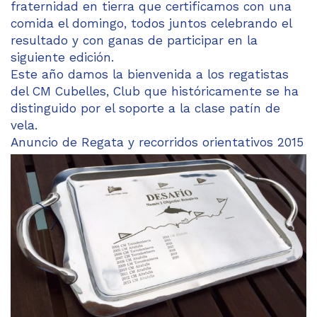
fraternidad en tierra que certificamos con una
comida el domingo, todos juntos celebrando el
resultado y con ganas de participar en la
siguiente edición.
Este año damos la bienvenida a los regatistas
del CM Cubelles, Club que históricamente se ha
distinguido por el soporte a la clase patín de
vela.
Anuncio de Regata y recorridos orientativos 2015