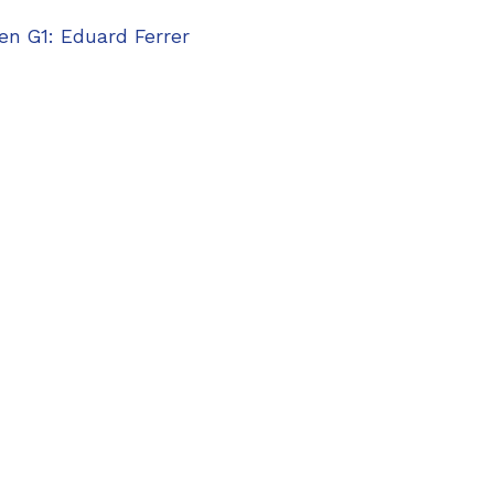
en G1: Eduard Ferrer