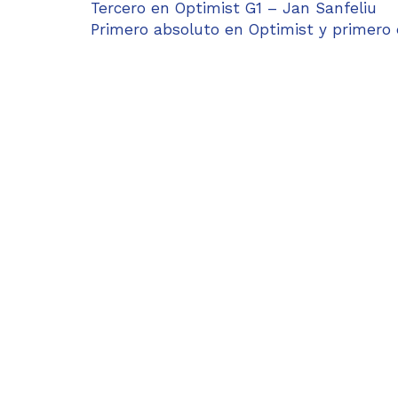
Tercero en Optimist G1 – Jan Sanfeliu
Primero absoluto en Optimist y primero 