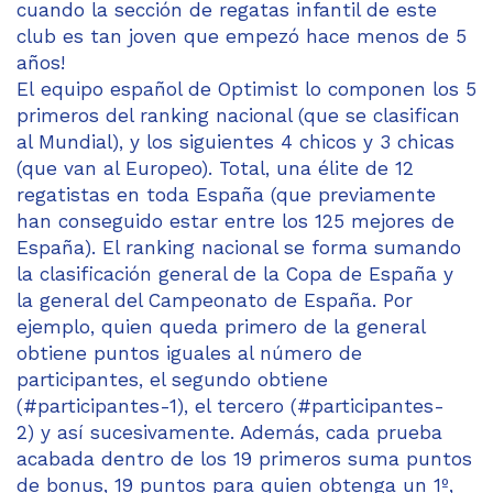
cuando la sección de regatas infantil de este
club es tan joven que empezó hace menos de 5
años!
El equipo español de Optimist lo componen los 5
primeros del ranking nacional (que se clasifican
al Mundial), y los siguientes 4 chicos y 3 chicas
(que van al Europeo). Total, una élite de 12
regatistas en toda España (que previamente
han conseguido estar entre los 125 mejores de
España). El ranking nacional se forma sumando
la clasificación general de la Copa de España y
la general del Campeonato de España. Por
ejemplo, quien queda primero de la general
obtiene puntos iguales al número de
participantes, el segundo obtiene
(#participantes-1), el tercero (#participantes-
2) y así sucesivamente. Además, cada prueba
acabada dentro de los 19 primeros suma puntos
de bonus, 19 puntos para quien obtenga un 1º,