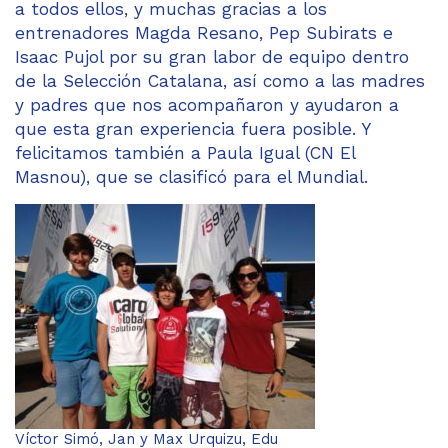
a todos ellos, y muchas gracias a los
entrenadores Magda Resano, Pep Subirats e
Isaac Pujol por su gran labor de equipo dentro
de la Selección Catalana, así como a las madres
y padres que nos acompañaron y ayudaron a
que esta gran experiencia fuera posible. Y
felicitamos también a Paula Igual (CN El
Masnou), que se clasificó para el Mundial.
Víctor Simó, Jan y Max Urquizu, Edu