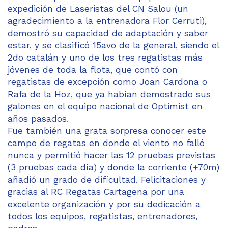
expedición de Laseristas del CN Salou (un
agradecimiento a la entrenadora Flor Cerruti),
demostró su capacidad de adaptación y saber
estar, y se clasificó 15avo de la general, siendo el
2do catalán y uno de los tres regatistas más
jóvenes de toda la flota, que contó con
regatistas de excepción como Joan Cardona o
Rafa de la Hoz, que ya habían demostrado sus
galones en el equipo nacional de Optimist en
años pasados.
Fue también una grata sorpresa conocer este
campo de regatas en donde el viento no falló
nunca y permitió hacer las 12 pruebas previstas
(3 pruebas cada día) y donde la corriente (+70m)
añadió un grado de dificultad. Felicitaciones y
gracias al RC Regatas Cartagena por una
excelente organización y por su dedicación a
todos los equipos, regatistas, entrenadores,